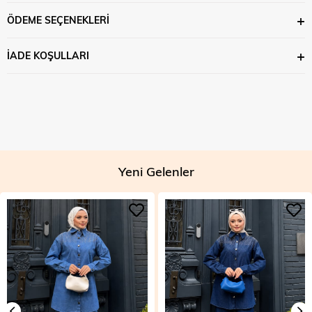
ÖDEME SEÇENEKLERI
İADE KOŞULLARI
Yeni Gelenler