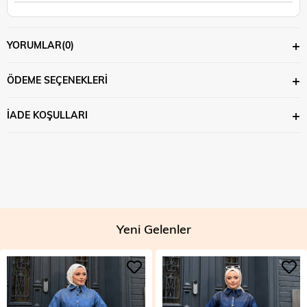
YORUMLAR
(0)
ÖDEME SEÇENEKLERI
İADE KOŞULLARI
Yeni Gelenler