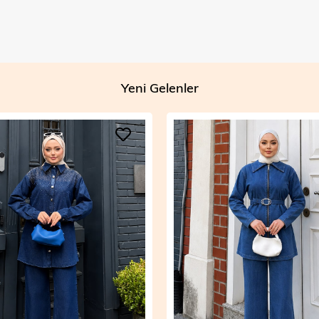
Yeni Gelenler