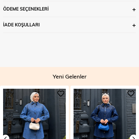
ÖDEME SEÇENEKLERI
İADE KOŞULLARI
Yeni Gelenler