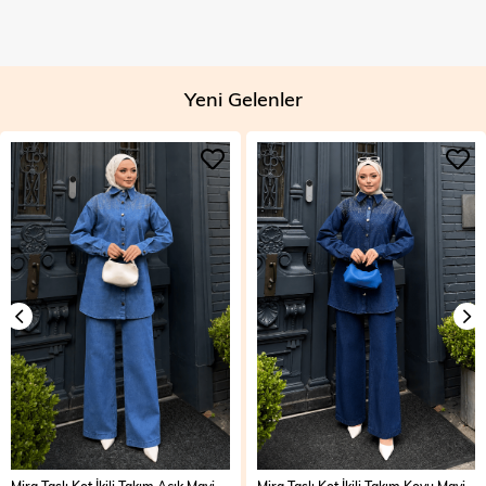
Yeni Gelenler