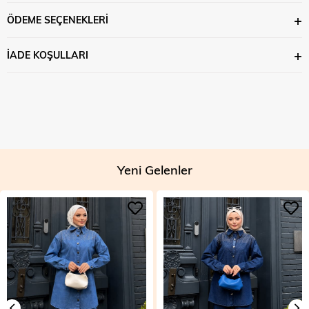
ÖDEME SEÇENEKLERI
İADE KOŞULLARI
Yeni Gelenler