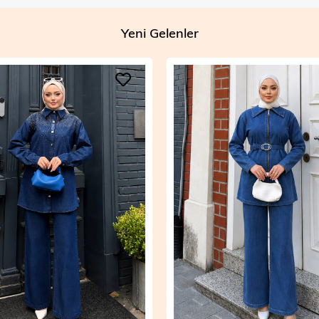
Yeni Gelenler