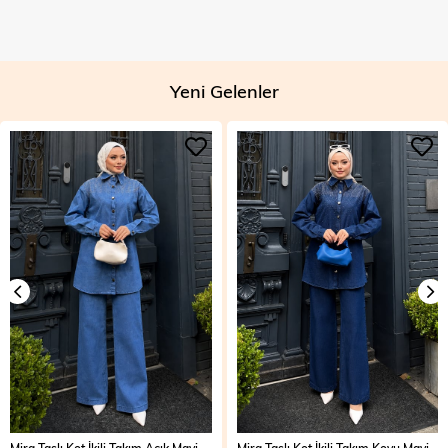
Yeni Gelenler