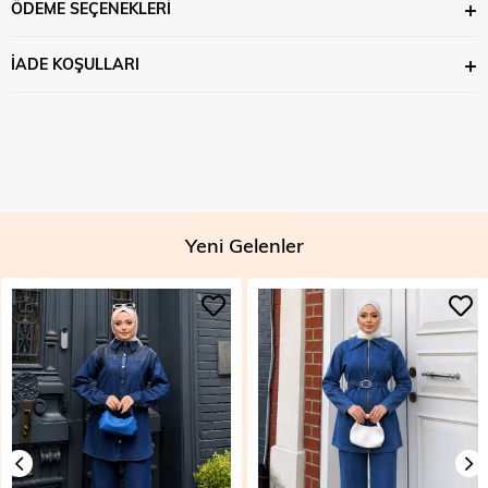
ÖDEME SEÇENEKLERI
İADE KOŞULLARI
Yeni Gelenler