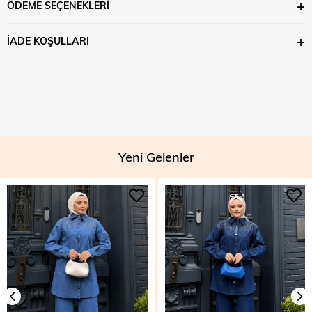
ÖDEME SEÇENEKLERI
İADE KOŞULLARI
Yeni Gelenler