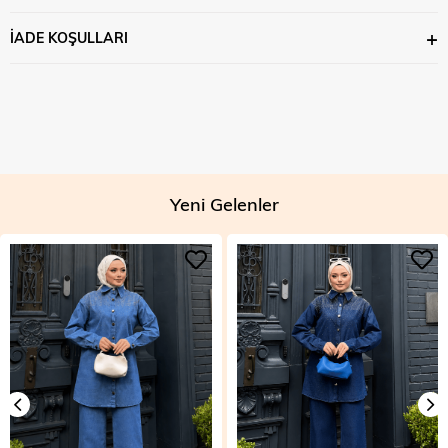
İADE KOŞULLARI
Yeni Gelenler