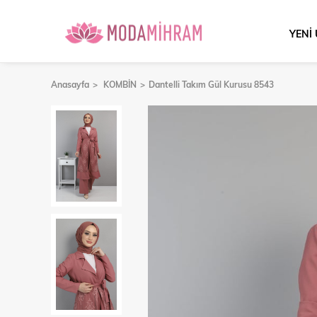
YENİ
Anasayfa
KOMBİN
Dantelli Takım Gül Kurusu 8543