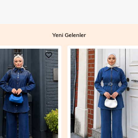
Yeni Gelenler