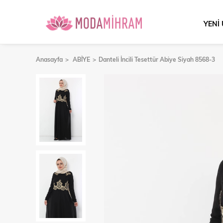
YENİ
Anasayfa
ABİYE
Danteli İncili Tesettür Abiye Siyah 8568-3