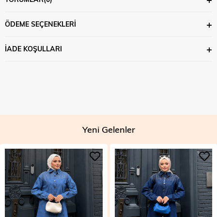
ÖDEME SEÇENEKLERI
İADE KOŞULLARI
Yeni Gelenler