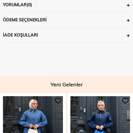
YORUMLAR
(0)
ÖDEME SEÇENEKLERI
İADE KOŞULLARI
Yeni Gelenler