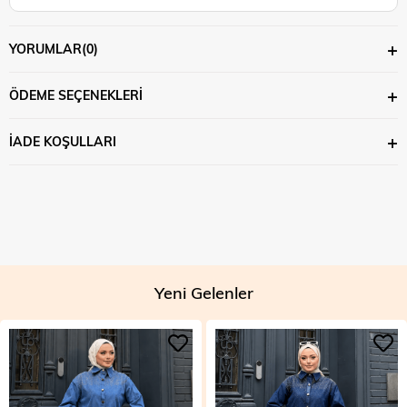
YORUMLAR
(0)
ÖDEME SEÇENEKLERI
İADE KOŞULLARI
Yeni Gelenler