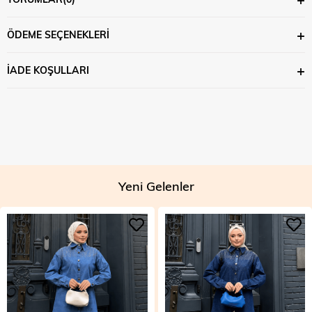
ÖDEME SEÇENEKLERI
İADE KOŞULLARI
Yeni Gelenler