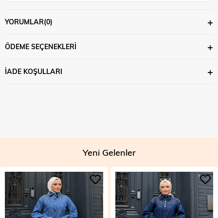
YORUMLAR
(0)
ÖDEME SEÇENEKLERI
İADE KOŞULLARI
Yeni Gelenler