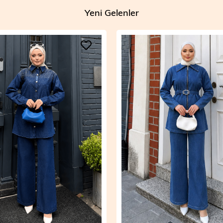
Yeni Gelenler