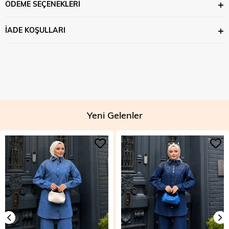
ÖDEME SEÇENEKLERI
İADE KOŞULLARI
Yeni Gelenler