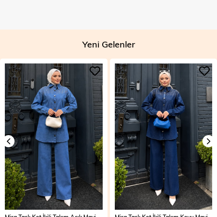
Yeni Gelenler