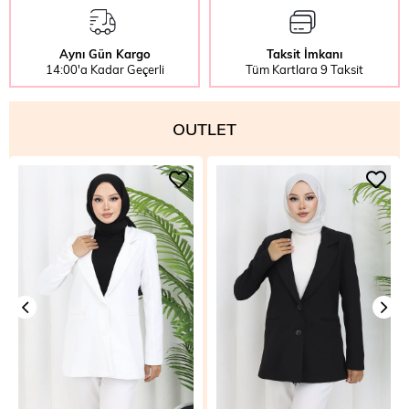
Aynı Gün Kargo
Taksit İmkanı
14:00'a Kadar Geçerli
Tüm Kartlara 9 Taksit
OUTLET