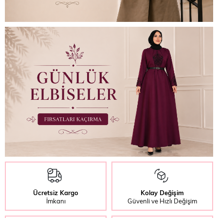
Ücretsiz Kargo
Kolay Değişim
İmkanı
Güvenli ve Hızlı Değişim