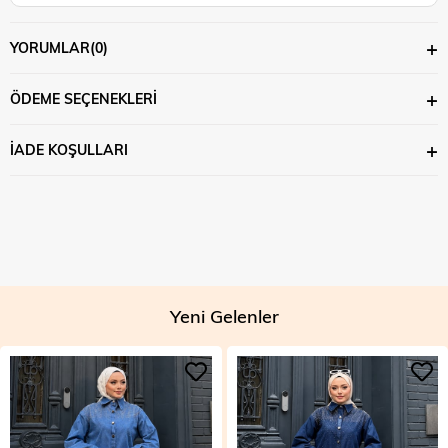
YORUMLAR
(0)
ÖDEME SEÇENEKLERI
İADE KOŞULLARI
Yeni Gelenler