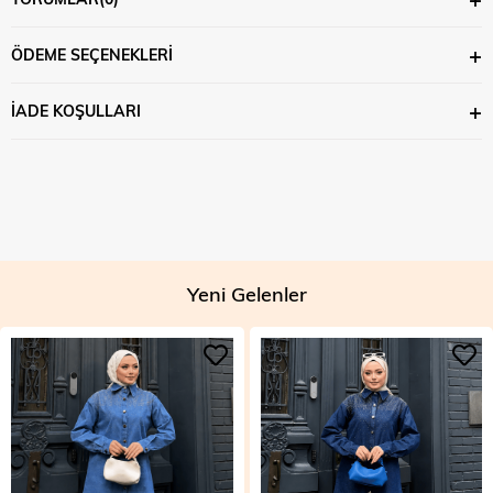
ÖDEME SEÇENEKLERI
İADE KOŞULLARI
Yeni Gelenler