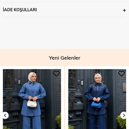
İADE KOŞULLARI
Yeni Gelenler