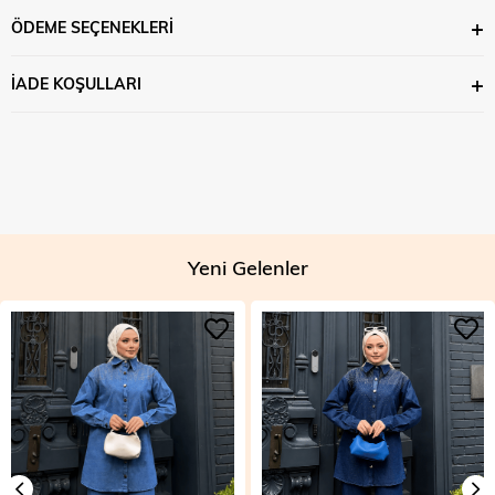
ÖDEME SEÇENEKLERI
İADE KOŞULLARI
Yeni Gelenler