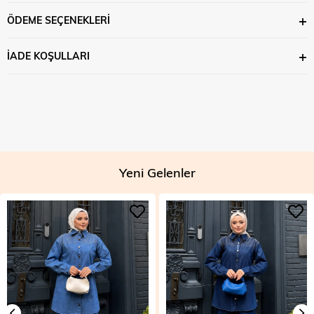
ÖDEME SEÇENEKLERI
İADE KOŞULLARI
Yeni Gelenler