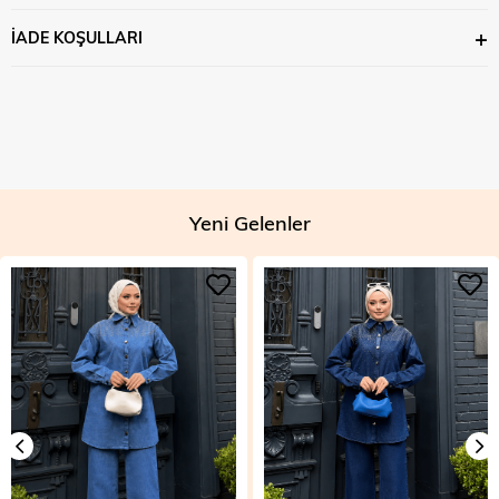
İADE KOŞULLARI
Yeni Gelenler