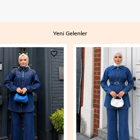
Yeni Gelenler