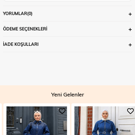
YORUMLAR
(0)
ÖDEME SEÇENEKLERI
İADE KOŞULLARI
Yeni Gelenler