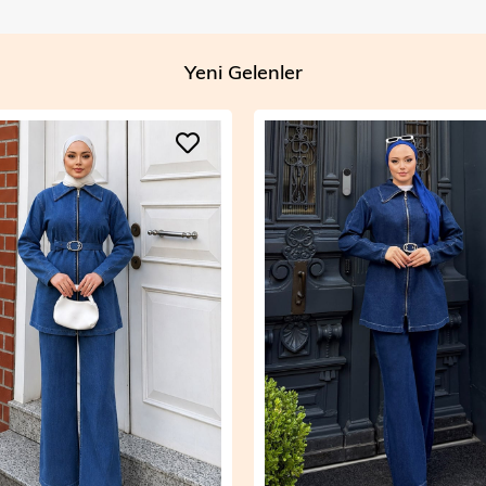
Yeni Gelenler