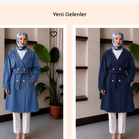
Yeni Gelenler