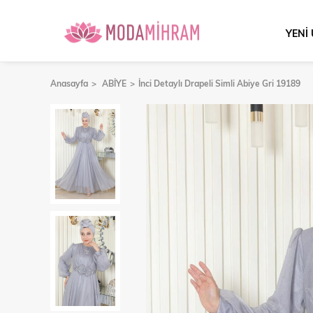
YENİ
Anasayfa
ABİYE
İnci Detaylı Drapeli Simli Abiye Gri 19189