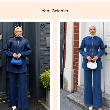
Yeni Gelenler