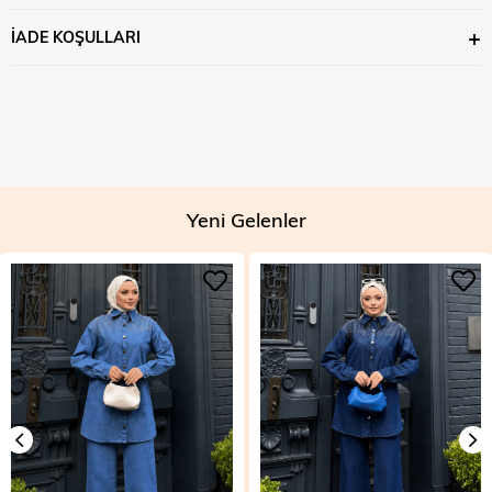
İADE KOŞULLARI
Yeni Gelenler