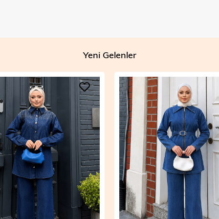
Yeni Gelenler