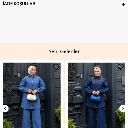
İADE KOŞULLARI
Yeni Gelenler