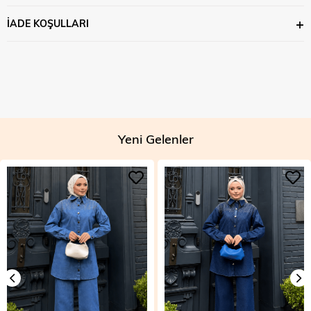
İADE KOŞULLARI
Yeni Gelenler