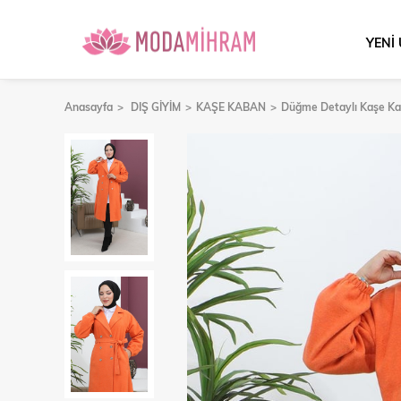
YENİ
Anasayfa
DIŞ GİYİM
KAŞE KABAN
Düğme Detaylı Kaşe Ka