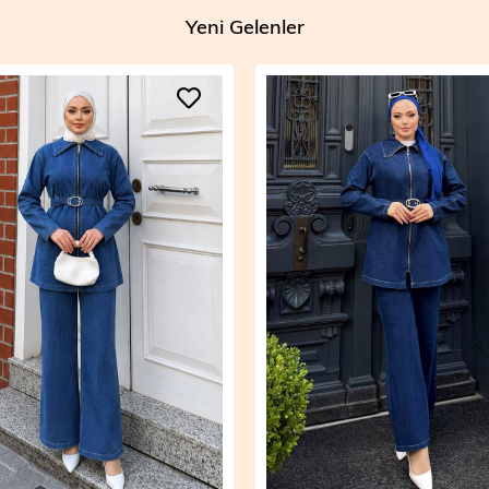
Yeni Gelenler