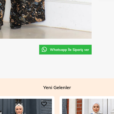
Whatsapp İle Sipariş ver
Yeni Gelenler