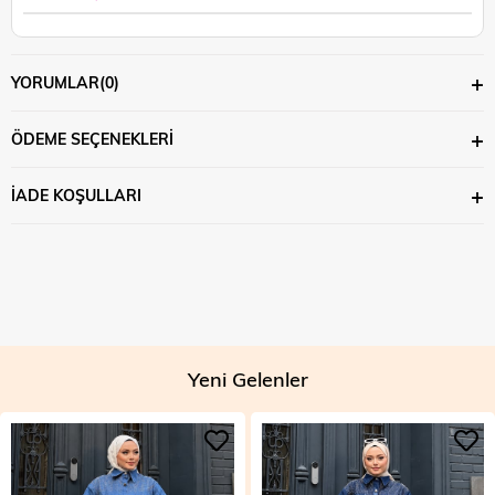
YORUMLAR
(0)
ÖDEME SEÇENEKLERI
İADE KOŞULLARI
Yeni Gelenler