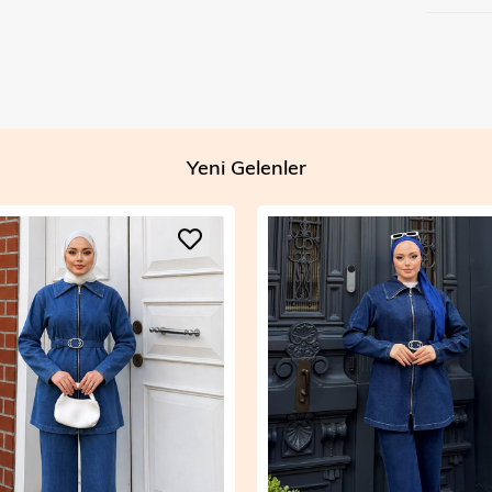
Yeni Gelenler