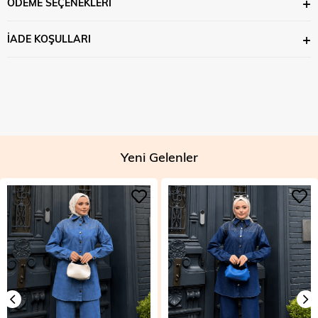
ÖDEME SEÇENEKLERI
İADE KOŞULLARI
Yeni Gelenler