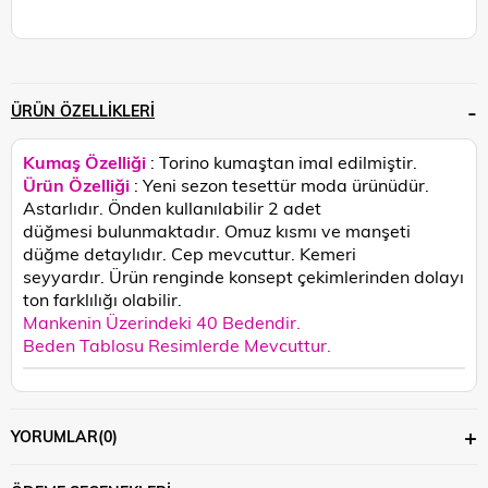
ÜRÜN ÖZELLIKLERI
Kumaş Özelliği
: Torino kumaştan imal edilmiştir.
Ürün Özelliği
: Yeni sezon tesettür moda ürünüdür.
Astarlıdır. Önden kullanılabilir 2 adet
düğmesi bulunmaktadır. Omuz kısmı ve manşeti
düğme detaylıdır. Cep mevcuttur. Kemeri
seyyardır.
Ürün renginde konsept çekimlerinden dolayı
ton farklılığı olabilir.
Mankenin Üzerindeki 40 Bedendir.
Beden Tablosu Resimlerde Mevcuttur.
YORUMLAR
(0)