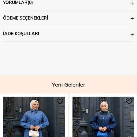
YORUMLAR
(0)
ÖDEME SEÇENEKLERI
İADE KOŞULLARI
Yeni Gelenler