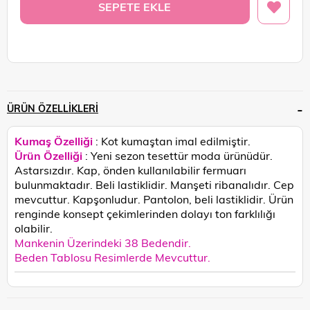
ÜRÜN ÖZELLIKLERI
Kumaş Özelliği
: Kot kumaştan imal edilmiştir.
Ürün Özelliği
: Yeni sezon tesettür moda ürünüdür.
Astarsızdır. Kap, önden kullanılabilir fermuarı
bulunmaktadır. Beli lastiklidir. Manşeti ribanalıdır. Cep
mevcuttur. Kapşonludur. Pantolon, beli lastiklidir.
Ürün
renginde konsept çekimlerinden dolayı ton farklılığı
olabilir.
Mankenin Üzerindeki 38 Bedendir.
Beden Tablosu Resimlerde Mevcuttur.