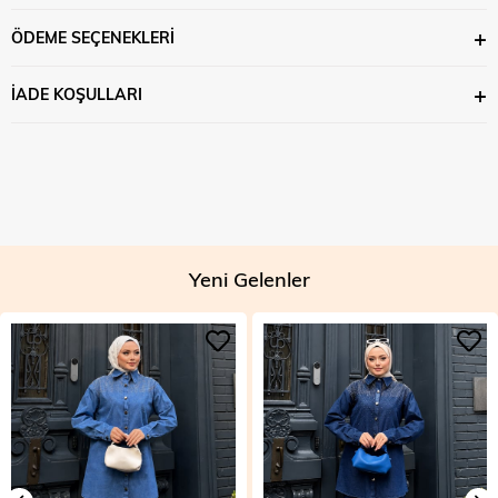
ÖDEME SEÇENEKLERI
İADE KOŞULLARI
Yeni Gelenler